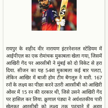
रायपुर के शहीद वीर नारायण इंटरनेशनल स्टेडियम में
आईपीएल का एक राेमांचक मुकाबला खेला गया, जिसमें
आखिरी गेंद पर आरसीबी ने मुंबई काे दाे विकेट से हरा
दिया. सीजन का यह 54वां मुकाबला कई बार पलटा,
लेकिन आखिर में बाजी हाेम टीम बेंगलुरु ने मारी. 167
रनाें के लक्ष्य का पीछा करने उतरी आरसीबी काे आखिरी
ओवर में 15 रन की दरकार थी, जिसे उसने आखिरी गेंद
पर हासिल कर लिया. क्रुणाल पंड्या ने अर्धशतकीय पारी
खेलकर आरसीबी काे लक्ष्य तक पहुंचाने में अहम