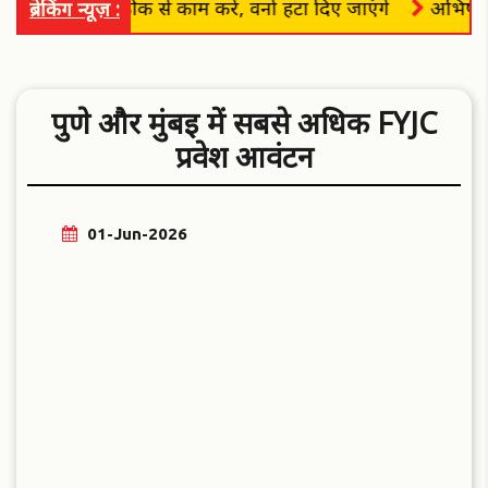
ाधिकारी ठीक से काम करें, वर्ना हटा दिए जाएंगे
अभिषेक बारणे 
ब्रेकिंग न्यूज़ :
पुणे और मुंबई में सबसे अधिक FYJC
प्रवेश आवंटन
01-Jun-2026