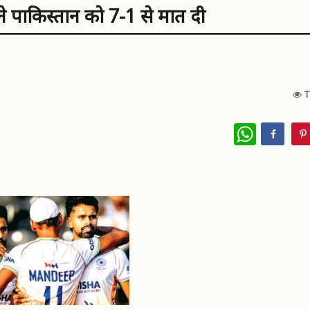
े पाकिस्तान काे 7-1 से मात दी
T
WhatsApp