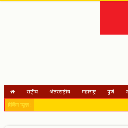
राष्ट्रीय
अंतरराष्ट्रीय
महाराष्ट्र
पुणे
न
ब्रेकिंग न्यूज़ :