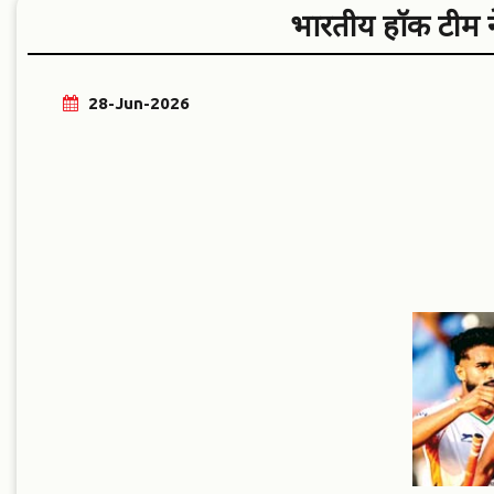
भारतीय हाॅकी टीम न
28-Jun-2026