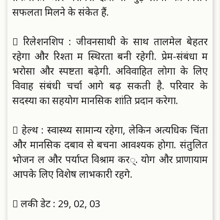
सफलता मिलने के संकेत हैं.
 रिलेशनशिप : जीवनसाथी के साथ तालमेल बेहतर
रहेगा और रिश्ताें में स्थिरता बनी रहेगी. प्रेम-संबंधाें में
भराेसा और स्पष्टता बढ़ेगी. अविवाहित लाेगाें के लिए
विवाह संबंधी चर्चा आगे बढ़ सकती है. परिवार के
सदस्याें का सहयाेग मानसिक शांति प्रदान करेगा.
 हेल्थ : स्वास्थ्य सामान्य रहेगा, लेकिन अत्यधिक चिंता
और मानसिक दबाव से बचना आवश्यक हाेगा. संतुलित
भाेजन लें और पर्याप्त विश्राम करें्. याेग और प्राणायाम
आपके लिए विशेष लाभकारी रहेंगे.
 लकी डेट : 29, 02, 03