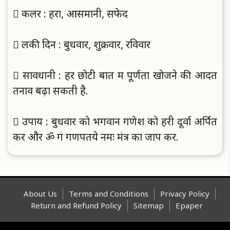
 कलर : हरा, आसमानी, सफेद
 लकी दिन : बुधवार, शुक्रवार, रविवार
 सावधानी : हर छाेटी बात में पूर्णता खाेजने की आदत
तनाव बढ़ा सकती है.
 उपाय : बुधवार काे भगवान गणेश काे हरी दूर्वा अर्पित
करें और ॐ गं गणपतये नमः मंत्र का जाप करें.
About Us
Terms and Conditions
Privacy Policy
Return and Refund Policy
Sitemap
Epaper