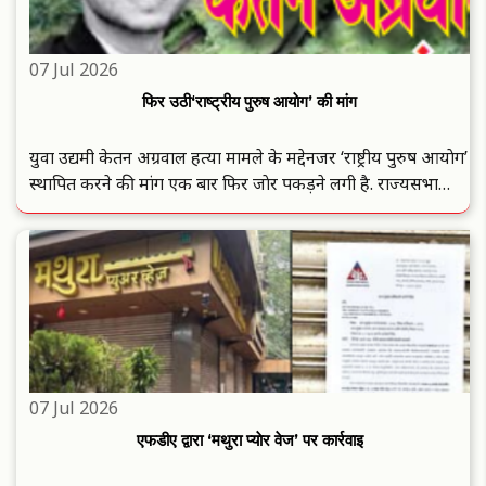
07 Jul 2026
फिर उठी‘राष्ट्रीय पुरुष आयाेग’ की मांग
युवा उद्यमी केतन अग्रवाल हत्या मामले के मद्देनजर ‘राष्ट्रीय पुरुष आयाेग’
स्थापित करने की मांग एक बार फिर जाेर पकड़ने लगी है. राज्यसभा
सदस्य और लवली प्राेफेशनल यूनिवर्सिटी के संस्थापक अशाेक कुमार
मित्तल ने इस मामले का उल्लेख करते हुए यह रुख अपनाया ..
07 Jul 2026
एफडीए द्वारा ‘मथुरा प्याेर वेज’ पर कार्रवाइ