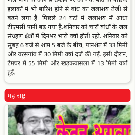
इलाकाें में भी बारिश हाेने से बांध का जलाशय तेजी से
बढ़ने लगा है. पिछले 24 घंटाें में जलाशय में आधा
टीएमसी पानी बढ़ गया है.
शनिवार काे चाराें बांधाें के जल
संग्रहण क्षेत्राें में दिनभर भारी वर्षा हाेती रही. शनिवार काे
सुबह 6 बजे से शाम 5 बजे के बीच, पानशेत में 33 मिमी
और वरसगांव में 30 मिमी वर्षा दर्ज की गई. इसी दाैरान,
टेमघर में 55 मिमी और खड़कवासला में 13 मिमी वर्षा
हुई.
महाराष्ट्र